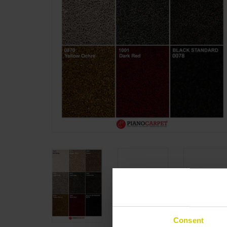
Consent