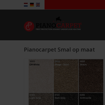
Pianocarpet Smal op maat