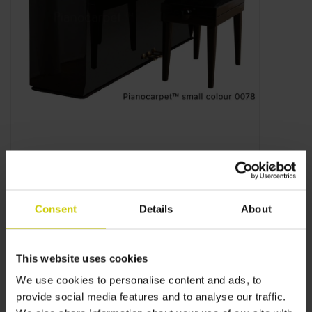
Consent
Details
About
This website uses cookies
We use cookies to personalise content and ads, to
provide social media features and to analyse our traffic.