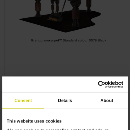
Consent
Details
About
This website uses cookies